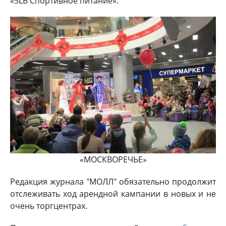
«5LB Спортивное питание».
«МОСКВОРЕЧЬЕ»
Редакция журнала "МОЛЛ" обязательно продолжит
отслеживать ход арендной кампании в новых и не
очень торгцентрах.