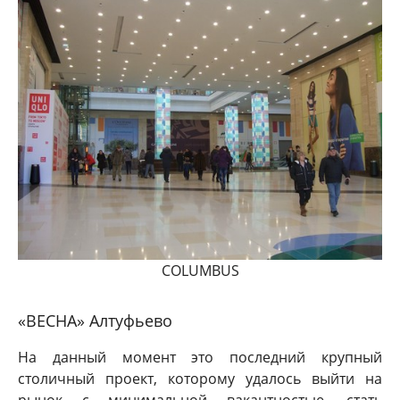
COLUMBUS
«ВЕСНА» Алтуфьево
На данный момент это последний крупный
столичный проект, которому удалось выйти на
рынок с минимальной вакантностью, стать