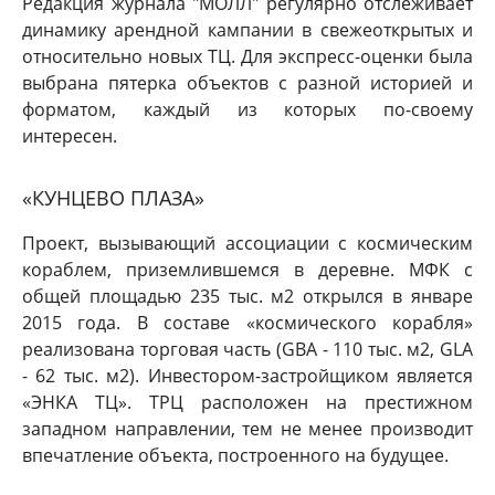
Редакция журнала "МОЛЛ" регулярно отслеживает
динамику арендной кампании в свежеоткрытых и
относительно новых ТЦ. Для экспресс-оценки была
выбрана пятерка объектов с разной историей и
форматом, каждый из которых по-своему
интересен.
«КУНЦЕВО ПЛАЗА»
Проект, вызывающий ассоциации с космическим
кораблем, приземлившемся в деревне. МФК с
общей площадью 235 тыс. м2 открылся в январе
2015 года. В составе «космического корабля»
реализована торговая часть (GBA - 110 тыс. м2, GLA
- 62 тыс. м2). Инвестором-застройщиком является
«ЭНКА ТЦ». ТРЦ расположен на престижном
западном направлении, тем не менее производит
впечатление объекта, построенного на будущее.