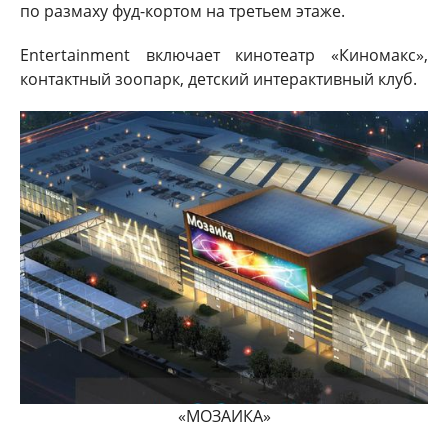
по размаху фуд-кортом на третьем этаже.
Entertainment включает кинотеатр «Киномакс»,
контактный зоопарк, детский интерактивный клуб.
«МОЗАИКА»