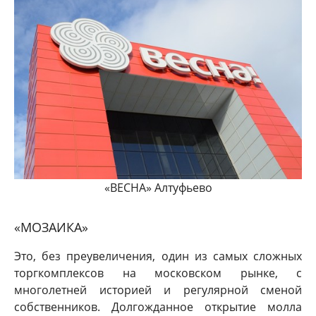
«ВЕСНА» Алтуфьево
«МОЗАИКА»
Это, без преувеличения, один из самых сложных
торгкомплексов на московском рынке, с
многолетней историей и регулярной сменой
собственников. Долгожданное открытие молла