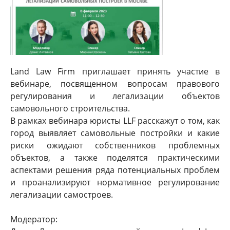
Land Law Firm приглашает принять участие в
вебинаре, посвященном вопросам правового
регулирования и легализации объектов
самовольного строительства.
В рамках вебинара юристы LLF расскажут о том, как
город выявляет самовольные постройки и какие
риски ожидают собственников проблемных
объектов, а также поделятся практическими
аспектами решения ряда потенциальных проблем
и проанализируют нормативное регулирование
легализации самостроев.
Модератор: