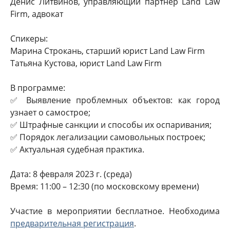
Денис Литвинов, управляющий партнер Land Law
Firm, адвокат
Спикеры:
Марина Строкань, старший юрист Land Law Firm
Татьяна Кустова, юрист Land Law Firm
В программе:
✅ Выявление проблемных объектов: как город
узнает о самострое;
✅ Штрафные санкции и способы их оспаривания;
✅ Порядок легализации самовольных построек;
✅ Актуальная судебная практика.
Дата: 8 февраля 2023 г. (среда)
Время: 11:00 – 12:30 (по московскому времени)
Участие в мероприятии бесплатное. Необходима
предварительная регистрация
.