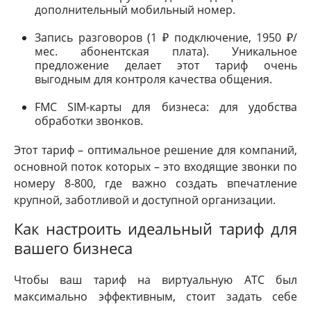
дополнительный мобильный номер.
Запись разговоров (1 ₽ подключение, 1950 ₽/
мес. абонентская плата). Уникальное
предложение делает этот тариф очень
выгодным для контроля качества общения.
FMC SIM-карты для бизнеса: для удобства
обработки звонков.
Этот тариф – оптимальное решение для компаний,
основной поток которых – это входящие звонки по
номеру 8-800, где важно создать впечатление
крупной, заботливой и доступной организации.
Как настроить идеальный тариф для
вашего бизнеса
Чтобы ваш тариф на виртуальную АТС был
максимально эффективным, стоит задать себе