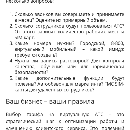
несколько вопросов:
Сколько звонков вы совершаете и принимаете
в месяц? Оцените их примерный объем.
Сколько сотрудников будут пользоваться АТС?
От этого зависит количество рабочих мест и
SIM-карт.
Какие номера нужны? Городской, 8-800,
виртуальный мобильный – какой имидж
требуется создать?
Нужна ли запись разговоров? Для контроля
качества, обучения или для юридической
безопасности?
Какие дополнительные функции будут
полезны? Автообзвон для маркетинга? FMC SIM-
карты для удаленных сотрудников?
Ваш бизнес – ваши правила
Выбор тарифа на виртуальную АТС – это
стратегический шаг к оптимизации работы и
улучшению клиентского сервиса. Это полезный