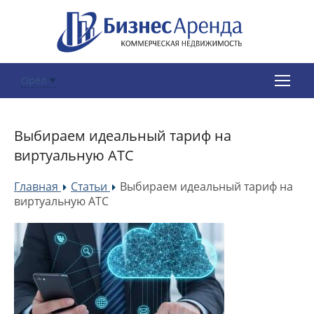
Орёл
Выбираем идеальный тариф на
виртуальную АТС
Главная
Статьи
Выбираем идеальный тариф на
»
»
виртуальную АТС