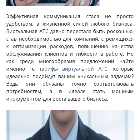
Эффективная коммуникация стала не просто
удобством, а жизненной силой любого бизнеса.
Виртуальная АТС давно перестала быть роскошью,
став необходимостью для компаний, стремящихся
к оптимизации расходов, повышению качества
обслуживания клиентов и гибкости в работе. Но
как среди многообразия предложений найти
именно те
тарифы виртуальной АТС
, которые
идеально подойдут вашим уникальным задачам?
Ведь они обязаны точно соответствовать
потребностям, а в идеале стать мощным
инструментом для роста вашего бизнеса.