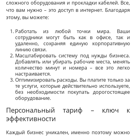
сложного оборудования и прокладки кабелей. Все,
что вам нужно – это доступ в интернет. Благодаря
этому, вы можете:
Работать из любой точки мира. Ваши
сотрудники могут быть как в офисе, так и
удаленно, сохраняя единую корпоративную
линию связи.
Масштабировать систему под нужды бизнеса.
Добавлять или убирать рабочие места, менять
количество минут и номера – все это легко
настраивается.
Оптимизировать расходы. Вы платите только за
те услуги, которые действительно используете,
без необходимости покупать дорогостоящее
оборудование.
Персональный тариф – ключ к
эффективности
Каждый бизнес уникален, именно поэтому можно