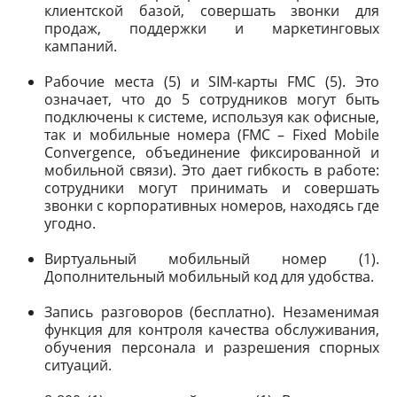
клиентской базой, совершать звонки для
продаж, поддержки и маркетинговых
кампаний.
Рабочие места (5) и SIM-карты FMC (5). Это
означает, что до 5 сотрудников могут быть
подключены к системе, используя как офисные,
так и мобильные номера (FMC – Fixed Mobile
Convergence, объединение фиксированной и
мобильной связи). Это дает гибкость в работе:
сотрудники могут принимать и совершать
звонки с корпоративных номеров, находясь где
угодно.
Виртуальный мобильный номер (1).
Дополнительный мобильный код для удобства.
Запись разговоров (бесплатно). Незаменимая
функция для контроля качества обслуживания,
обучения персонала и разрешения спорных
ситуаций.