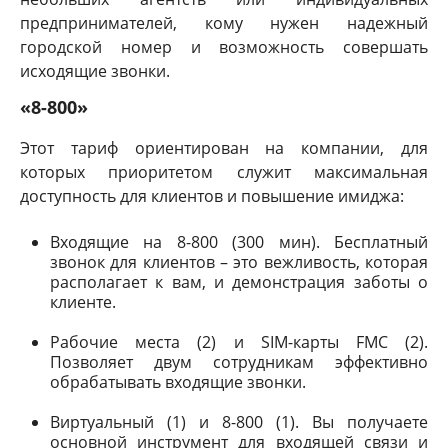
предпринимателей, кому нужен надежный
городской номер и возможность совершать
исходящие звонки.
«8-800»
Этот тариф ориентирован на компании, для
которых приоритетом служит максимальная
доступность для клиентов и повышение имиджа:
Входящие на 8-800 (300 мин). Бесплатный
звонок для клиентов – это вежливость, которая
располагает к вам, и демонстрация заботы о
клиенте.
Рабочие места (2) и SIM-карты FMC (2).
Позволяет двум сотрудникам эффективно
обрабатывать входящие звонки.
Виртуальный (1) и 8-800 (1). Вы получаете
основной инструмент для входящей связи и