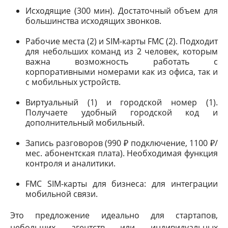
Исходящие (300 мин). Достаточный объем для
большинства исходящих звонков.
Рабочие места (2) и SIM-карты FMC (2). Подходит
для небольших команд из 2 человек, которым
важна возможность работать с
корпоративными номерами как из офиса, так и
с мобильных устройств.
Виртуальный (1) и городской номер (1).
Получаете удобный городской код и
дополнительный мобильный.
Запись разговоров (990 ₽ подключение, 1100 ₽/
мес. абонентская плата). Необходимая функция
контроля и аналитики.
FMC SIM-карты для бизнеса: для интеграции
мобильной связи.
Это предложение идеально для стартапов,
небольших агентств или индивидуальных