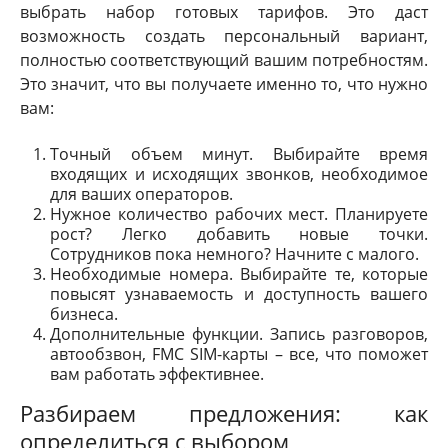
выбрать набор готовых тарифов. Это даст
возможность создать персональный вариант,
полностью соответствующий вашим потребностям.
Это значит, что вы получаете именно то, что нужно
вам:
Точный объем минут. Выбирайте время
входящих и исходящих звонков, необходимое
для ваших операторов.
Нужное количество рабочих мест. Планируете
рост? Легко добавить новые точки.
Сотрудников пока немного? Начните с малого.
Необходимые номера. Выбирайте те, которые
повысят узнаваемость и доступность вашего
бизнеса.
Дополнительные функции. Запись разговоров,
автообзвон, FMC SIM-карты – все, что поможет
вам работать эффективнее.
Разбираем предложения: как
определиться с выбором