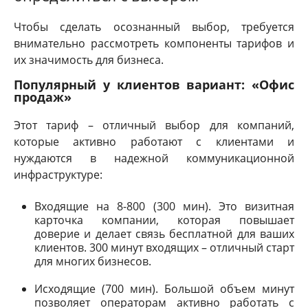
Чтобы сделать осознанный выбор, требуется
внимательно рассмотреть компоненты тарифов и
их значимость для бизнеса.
Популярный у клиентов вариант: «Офис
продаж»
Этот тариф – отличный выбор для компаний,
которые активно работают с клиентами и
нуждаются в надежной коммуникационной
инфраструктуре:
Входящие на 8-800 (300 мин). Это визитная
карточка компании, которая повышает
доверие и делает связь бесплатной для ваших
клиентов. 300 минут входящих – отличный старт
для многих бизнесов.
Исходящие (700 мин). Большой объем минут
позволяет операторам активно работать с