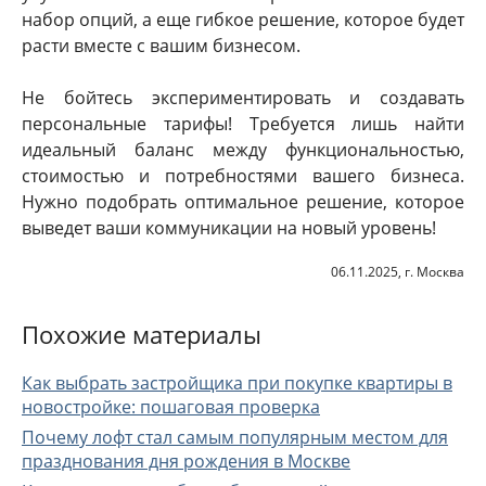
набор опций, а еще гибкое решение, которое будет
расти вместе с вашим бизнесом.
Не бойтесь экспериментировать и создавать
персональные тарифы! Требуется лишь найти
идеальный баланс между функциональностью,
стоимостью и потребностями вашего бизнеса.
Нужно подобрать оптимальное решение, которое
выведет ваши коммуникации на новый уровень!
06.11.2025, г. Москва
Похожие материалы
Как выбрать застройщика при покупке квартиры в
новостройке: пошаговая проверка
Почему лофт стал самым популярным местом для
празднования дня рождения в Москве