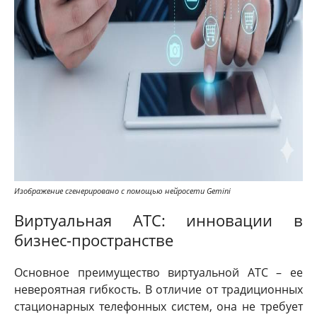
Изображение сгенерировано с помощью нейросети Gemini
Виртуальная АТС: инновации в
бизнес-пространстве
Основное преимущество виртуальной АТС – ее
невероятная гибкость. В отличие от традиционных
стационарных телефонных систем, она не требует