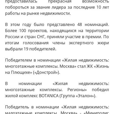
предоставилась прекрасная возможность
побороться за звание лидера за последние 10 лет
работы на рынке недвижимости.
В этом году было представлено 48 номинаций.
Более 100 проектов, находящихся на территории
России и стран СНГ, приняли участие в премии. По
итогам голосования члены экспертного жюри
выбрали 19 победителей.
Победителем в номинации «Жилая недвижимость:
многоэтажные комплексы. Москва» стал ЖК «Жизнь
на Плющихе» («Донстрой»).
В номинации «Жилая недвижимость:
многоэтажные комплексы. Регионы» победил
жилой комплекс BOTANICA (Группа «Эталон»).
Победитель в номинации «Жилая недвижимость:
малоэтажные комплексы. Москва» - «Миниполис