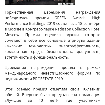
Торжественная церемония награждения
победителей премии GREEN Awards: High
Performance Buildings 2019 состоялась 18 сентября
в Москве в Конгресс-парке Radisson Collection Hotel
Moscow. Премия оценила здания, которые
сочетают в себе все основные атрибуты зданий
«высоких технологий»: энергоэффективность,
комфортная среда, безопасность, доступность,
эстетичность и функциональность.
Церемония награждения прошла в рамках
международного инвестиционного форума по
недвижимости PROESTATE-2019.
Этой осенью премия отметила свой 10-летний
юбилей. Впервые была представлена номинация
«Лучшие за 10 лет!», где участникам