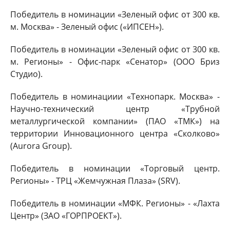
Победитель в номинации «Зеленый офис от 300 кв.
м. Москва» - Зеленый офис («ИПСЕН»).
Победитель в номинации «Зеленый офис от 300 кв.
м. Регионы» - Офис-парк «Сенатор» (ООО Бриз
Студио).
Победитель в номинациии «Технопарк. Москва» -
Научно-технический центр «Трубной
металлургической компании» (ПАО «ТМК») на
территории Инновационного центра «Сколково»
(Aurora Group).
Победитель в номинации «Торговый центр.
Регионы» - ТРЦ «Жемчужная Плаза» (SRV).
Победитель в номинации «МФК. Регионы» - «Лахта
Центр» (ЗАО «ГОРПРОЕКТ»).