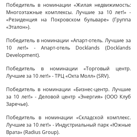
Победитель в номинации «Жилая недвижимость:
Многоэтажные комплексы. Лучшие за 10 лет!» -
«Резиденция на Покровском бульваре» (Группа
«Эталон»).
Победитель в номинации «Апарт-отель. Лучшие за
10 лет!» - Апарт-отель Docklands (Docklands
Development).
Победитель в номинации «Торговый центр.
Лучшие за 10 лет!» - ТРЦ «Охта Молл» (SRV).
Победитель в номинации «Бизнес-центр. Лучшие
за 10 лет!» - Деловой центр «Энергия» (ООО Клуб
Заречье).
Победитель в номинации «Складской комплекс.
Лучшие за 10 лет!» - Индустриальный парк «Южные
Врата» (Radius Group).