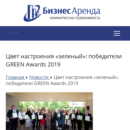
Орёл
Цвет настроения «зеленый»: победители
GREEN Awards 2019
Главная
Новости
Цвет настроения «зеленый»:
»
»
победители GREEN Awards 2019