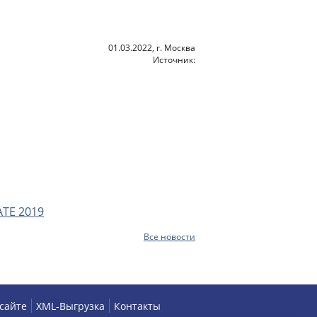
01.03.2022, г. Москва
Источник:
ATE 2019
Все новости
 сайте
XML-Выгрузка
Контакты